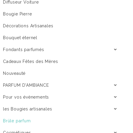
Diffuseur Voiture
Bougie Pierre
Décorations Artisanales
Bouquet éternel
Fondants parfumés
Cadeaux Fêtes des Mères
Nouveauté
PARFUM D'AMBIANCE
Pour vos évènements
les Bougies artisanales
Brûle parfum
Cosmétiques