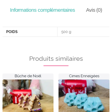
Informations complémentaires
Avis (0)
POIDS
500 g
Produits similaires
Bûche de Noël
Cimes Enneigées