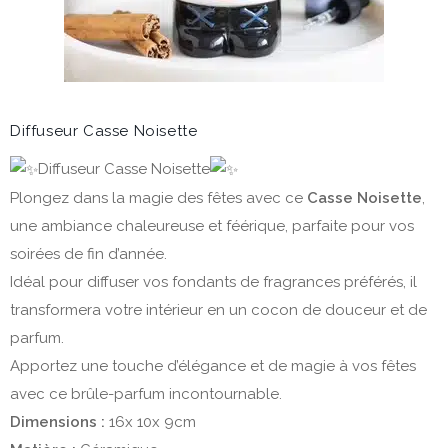
Diffuseur Casse Noisette
Diffuseur Casse Noisette
Plongez dans la magie des fêtes avec ce
Casse Noisette
,
une ambiance chaleureuse et féérique, parfaite pour vos
soirées de fin d’année.
Idéal pour diffuser vos fondants de fragrances préférés, il
transformera votre intérieur en un cocon de douceur et de
parfum.
Apportez une touche d’élégance et de magie à vos fêtes
avec ce brûle-parfum incontournable.
Dimensions :
16x 10x 9cm