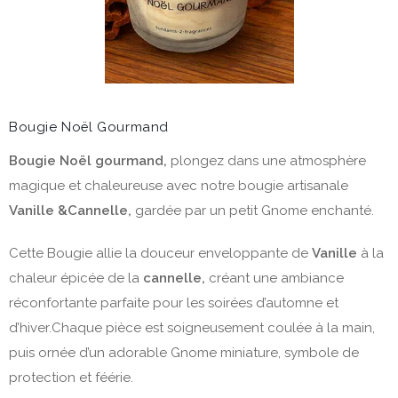
Bougie Noël Gourmand
Bougie
Noël gourmand,
plongez dans une atmosphère
magique et chaleureuse avec notre bougie artisanale
Vanille &Cannelle,
gardée par un petit Gnome enchanté.
Cette Bougie allie la douceur enveloppante de
Vanille
à la
chaleur épicée de la
cannelle,
créant une ambiance
réconfortante parfaite pour les soirées d’automne et
d’hiver.Chaque pièce est soigneusement coulée à la main,
puis ornée d’un adorable Gnome miniature, symbole de
protection et féérie.