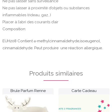
Ne pas laisser sans surveillance
Ne pas laisser à proximité d’objets ou substances
inflammables (rideau, gaz…)
Placer à l’abri des courants d’air
Composition:
EUH208 Contient α-methylcinnamaldehyde,isoeugenol,
cinnamaldehyde. Peut produire une réaction allergique.
Produits similaires
Brule Parfum Renne
Carte Cadeau