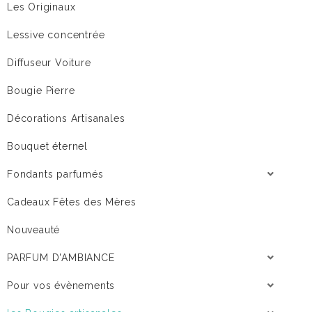
Les Originaux
Lessive concentrée
Diffuseur Voiture
Bougie Pierre
Décorations Artisanales
Bouquet éternel
Fondants parfumés
Cadeaux Fêtes des Mères
Nouveauté
PARFUM D'AMBIANCE
Pour vos évènements