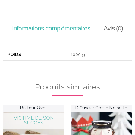
Informations complémentaires
Avis (0)
POIDS
1000 g
Produits similaires
Bruleur Ovali
Diffuseur Casse Noisette