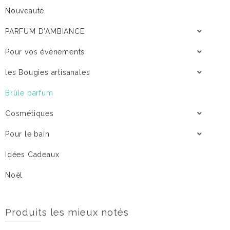
Nouveauté
PARFUM D'AMBIANCE
Pour vos évènements
les Bougies artisanales
Brûle parfum
Cosmétiques
Pour le bain
Idées Cadeaux
Noël
Produits les mieux notés