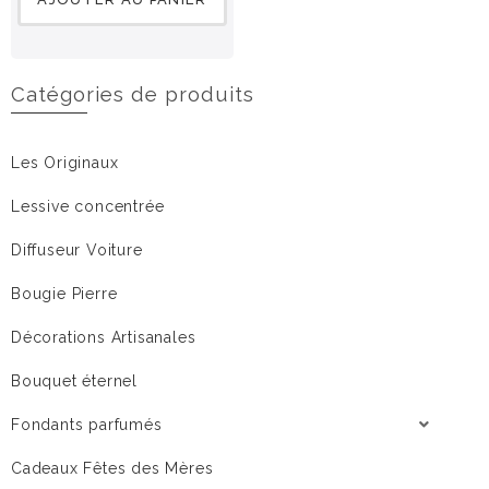
Catégories de produits
Les Originaux
Lessive concentrée
Diffuseur Voiture
Bougie Pierre
Décorations Artisanales
Bouquet éternel
Fondants parfumés
Cadeaux Fêtes des Mères