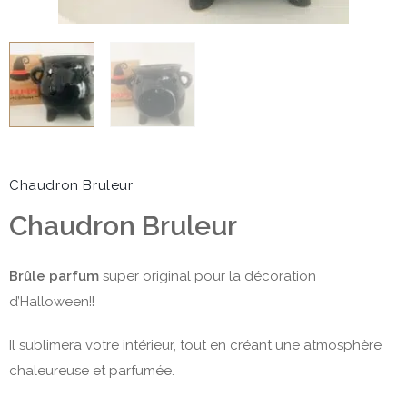
Chaudron Bruleur
Chaudron Bruleur
Brûle parfum
super original pour la décoration
d’Halloween!!
Il sublimera votre intérieur, tout en créant une atmosphère
chaleureuse et parfumée.