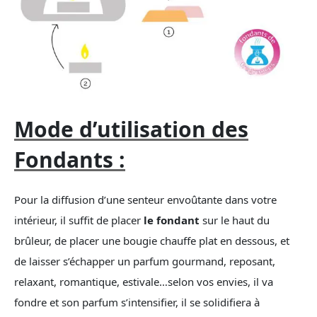
Mode d’utilisation des
Fondants :
Pour la diffusion d’une senteur envoûtante dans votre
intérieur, il suffit de placer
le fondant
sur le haut du
brûleur, de placer une bougie chauffe plat en dessous, et
de laisser s’échapper un parfum gourmand, reposant,
relaxant, romantique, estivale…selon vos envies, il va
fondre et son parfum s’intensifier, il se solidifiera à