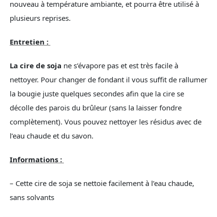
nouveau à température ambiante, et pourra être utilisé à
plusieurs reprises.
Entretien :
La cire de soja
ne s’évapore pas et est très facile à
nettoyer. Pour changer de fondant il vous suffit de rallumer
la bougie juste quelques secondes afin que la cire se
décolle des parois du brûleur (sans la laisser fondre
complètement). Vous pouvez nettoyer les résidus avec de
l’eau chaude et du savon.
Informations :
– Cette cire de soja se nettoie facilement à l’eau chaude,
sans solvants