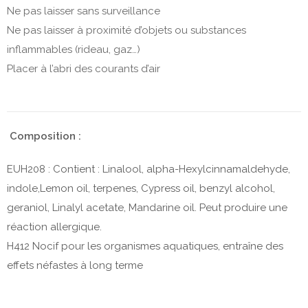
Ne pas laisser sans surveillance
Ne pas laisser à proximité d’objets ou substances
inflammables (rideau, gaz…)
Placer à l’abri des courants d’air
Composition :
EUH208 : Contient : Linalool, alpha-Hexylcinnamaldehyde,
indole,Lemon oil, terpenes, Cypress oil, benzyl alcohol,
geraniol, Linalyl acetate, Mandarine oil. Peut produire une
réaction allergique.
H412 Nocif pour les organismes aquatiques, entraîne des
effets néfastes à long terme