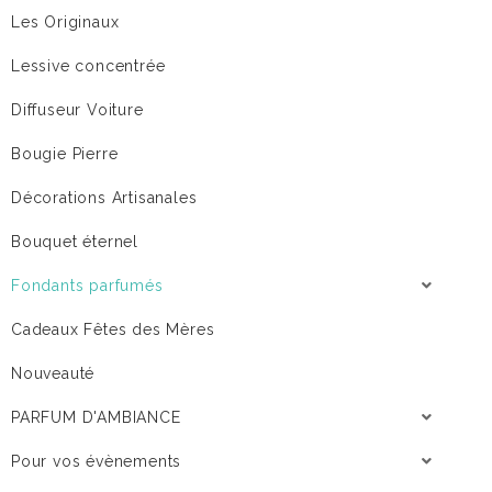
Les Originaux
Lessive concentrée
Diffuseur Voiture
Bougie Pierre
Décorations Artisanales
Bouquet éternel
Fondants parfumés
Cadeaux Fêtes des Mères
Nouveauté
PARFUM D'AMBIANCE
Pour vos évènements