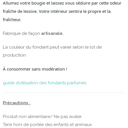
Allumez votre bougie et laissez vous séduire par cette odeur
fraîche de lessive. Votre intérieur sentira le propre et la
fraîcheur.
Fabriqué de façon
artisanale.
La couleur du fondant peut varier selon le lot de
production.
À consommer sans modération !
guide d’utilisation des fondants parfumés
Précautions :
Produit non alimentaire/ Ne pas avaler.
Tenir hors de portée des enfants et animaux