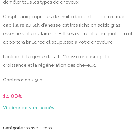
démêler tous les types de cheveux.
Couplé aux propriétés de l’huile d’argan bio, ce
masque
capillaire
au
lait d’ânesse
est très riche en acide gras
essentiels et en vitamines E. Il sera votre allié au quotidien et
apportera brillance et souplesse à votre chevelure.
L’action détergente du lait d’ânesse encourage la
croissance et la régénération des cheveux.
Contenance: 250ml
14,00
€
Catégorie :
soins du corps