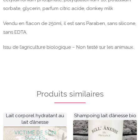
sorbate, glycerin, parfum citric acide, donkey milk
Vendu en flacon de 250ml, il est sans Paraben, sans silicone,
sans EDTA.
Issu de l’agriculture biologique – Non testé sur les animaux.
Produits similaires
Lait corporel hydratant au
Shampoing lait d’ânesse bio
lait d’ânesse