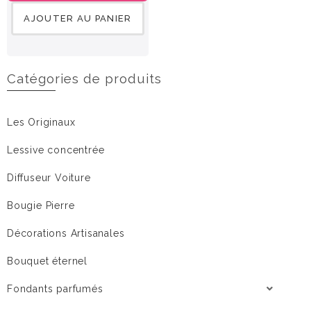
AJOUTER AU PANIER
Catégories de produits
Les Originaux
Lessive concentrée
Diffuseur Voiture
Bougie Pierre
Décorations Artisanales
Bouquet éternel
Fondants parfumés