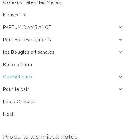
Cadeaux Fêtes des Mères
Nouveauté
PARFUM D'AMBIANCE
Pour vos évènements
les Bougies artisanales
Brûle parfum
Cosmétiques
Pour le bain
Idées Cadeaux
Noël
Produits les mieux notés