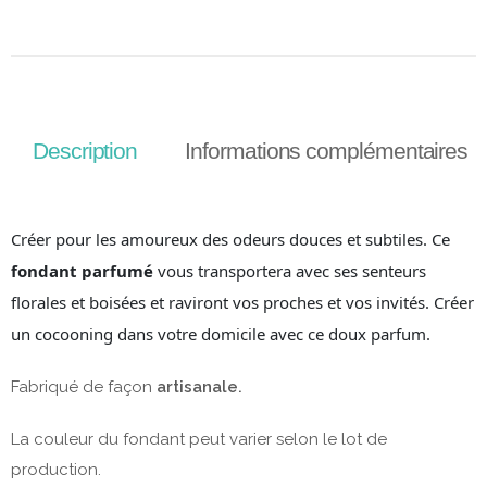
Description
Informations complémentaires
Créer pour les amoureux des odeurs douces et subtiles. Ce
fondant parfumé
vous transportera avec ses senteurs
florales et boisées et raviront vos proches et vos invités. Créer
un cocooning dans votre domicile avec ce doux parfum.
Fabriqué de façon
artisanale.
La couleur du fondant peut varier selon le lot de
production.