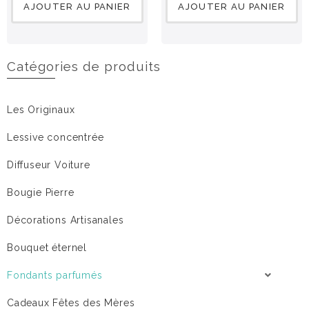
AJOUTER AU PANIER
AJOUTER AU PANIER
Catégories de produits
Les Originaux
Lessive concentrée
Diffuseur Voiture
Bougie Pierre
Décorations Artisanales
Bouquet éternel
Fondants parfumés
Cadeaux Fêtes des Mères