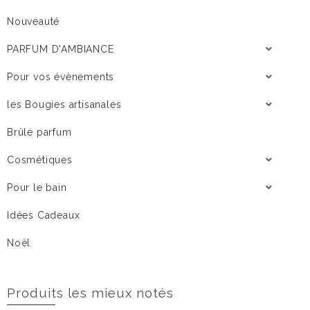
Nouveauté
PARFUM D'AMBIANCE
Pour vos évènements
les Bougies artisanales
Brûle parfum
Cosmétiques
Pour le bain
Idées Cadeaux
Noël
Produits les mieux notés