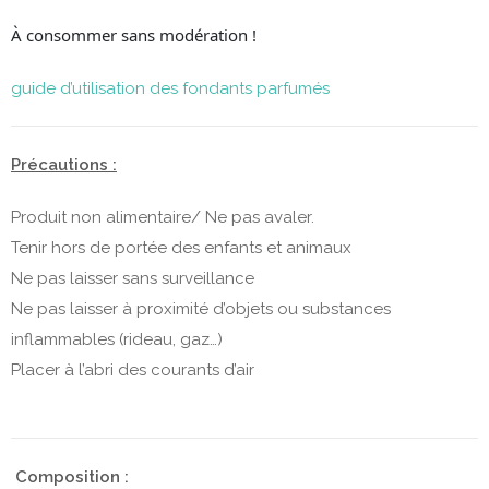
À consommer sans modération !
guide d’utilisation des fondants parfumés
Précautions :
Produit non alimentaire/ Ne pas avaler.
Tenir hors de portée des enfants et animaux
Ne pas laisser sans surveillance
Ne pas laisser à proximité d’objets ou substances
inflammables (rideau, gaz…)
Placer à l’abri des courants d’air
Composition :