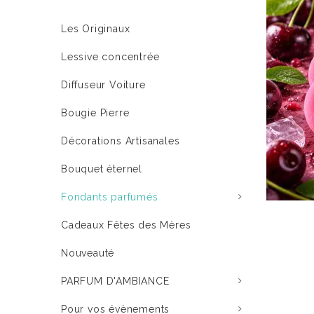
Les Originaux
Lessive concentrée
Diffuseur Voiture
Bougie Pierre
Décorations Artisanales
Bouquet éternel
Fondants parfumés
Cadeaux Fêtes des Mères
Nouveauté
PARFUM D'AMBIANCE
Pour vos évènements