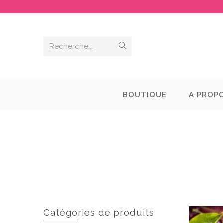
Recherche...
BOUTIQUE
A PROP
Catégories de produits