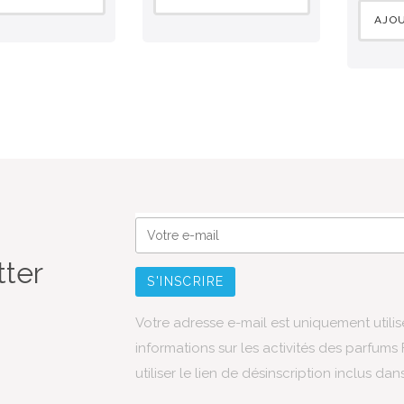
AJOU
tter
Votre adresse e-mail est uniquement utili
informations sur les activités des parfum
utiliser le lien de désinscription inclus dan