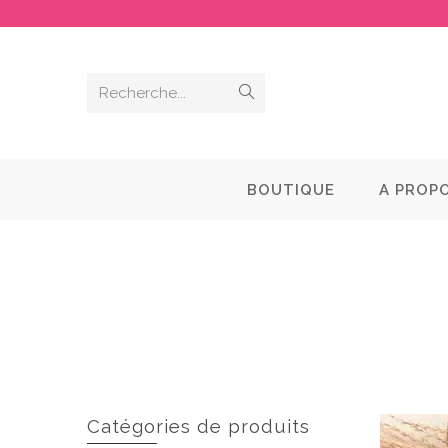
Recherche...
BOUTIQUE
A PROP
Catégories de produits