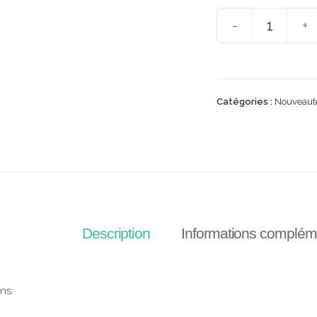
-
+
Catégories :
Nouveaut
Description
Informations complém
ns: