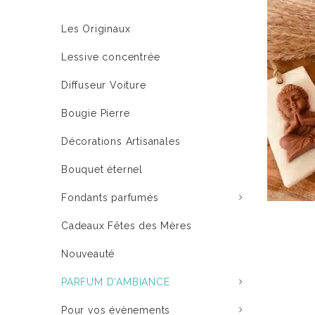
Les Originaux
Lessive concentrée
Diffuseur Voiture
Bougie Pierre
Décorations Artisanales
Bouquet éternel
Fondants parfumés
Cadeaux Fêtes des Mères
Nouveauté
PARFUM D'AMBIANCE
Pour vos évènements