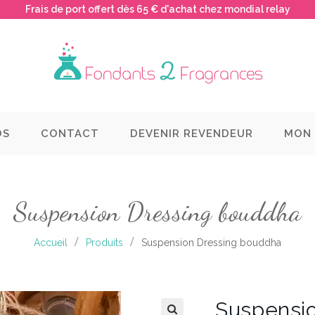
Frais de port offert dès 65 € d'achat chez mondial relay
OS
CONTACT
DEVENIR REVENDEUR
MON
Suspension Dressing bouddha
Accueil
Produits
Suspension Dressing bouddha
Suspensio