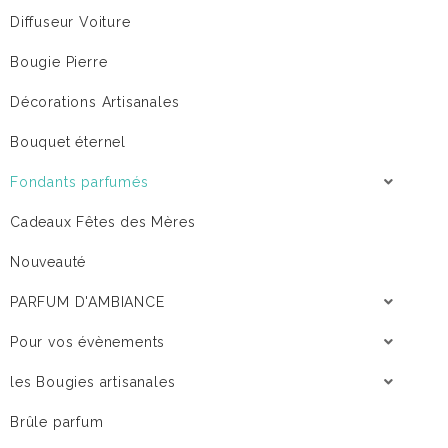
Diffuseur Voiture
Bougie Pierre
Décorations Artisanales
Bouquet éternel
Fondants parfumés
Cadeaux Fêtes des Mères
Nouveauté
PARFUM D'AMBIANCE
Pour vos évènements
les Bougies artisanales
Brûle parfum