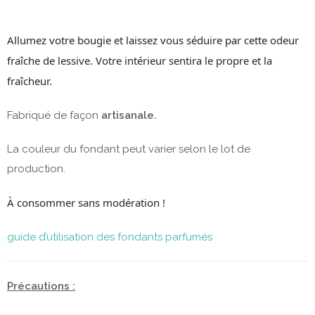
Allumez votre bougie et laissez vous séduire par cette odeur
fraîche de lessive. Votre intérieur sentira le propre et la
fraîcheur.
Fabriqué de façon
artisanale.
La couleur du fondant peut varier selon le lot de
production.
À consommer sans modération !
guide d’utilisation des fondants parfumés
Précautions :