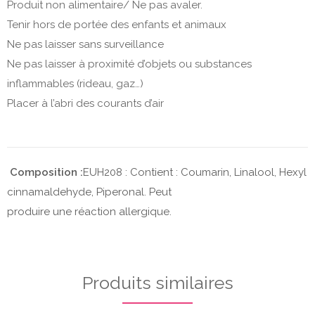
Produit non alimentaire/ Ne pas avaler.
Tenir hors de portée des enfants et animaux
Ne pas laisser sans surveillance
Ne pas laisser à proximité d’objets ou substances
inflammables (rideau, gaz…)
Placer à l’abri des courants d’air
Composition :
EUH208 : Contient : Coumarin, Linalool, Hexyl
cinnamaldehyde, Piperonal. Peut
produire une réaction allergique.
Produits similaires