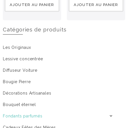
AJOUTER AU PANIER
AJOUTER AU PANIER
Catégories de produits
Les Originaux
Lessive concentrée
Diffuseur Voiture
Bougie Pierre
Décorations Artisanales
Bouquet éternel
Fondants parfumés
Cadeaux Fêtes des Mères