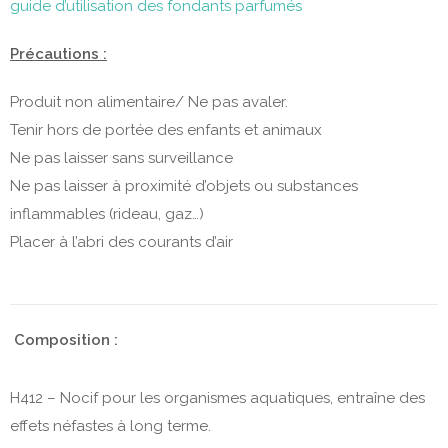
guide d’utilisation des fondants parfumés
Précautions :
Produit non alimentaire/ Ne pas avaler.
Tenir hors de portée des enfants et animaux
Ne pas laisser sans surveillance
Ne pas laisser à proximité d’objets ou substances
inflammables (rideau, gaz…)
Placer à l’abri des courants d’air
Composition :
H412 – Nocif pour les organismes aquatiques, entraîne des
effets néfastes à long terme.