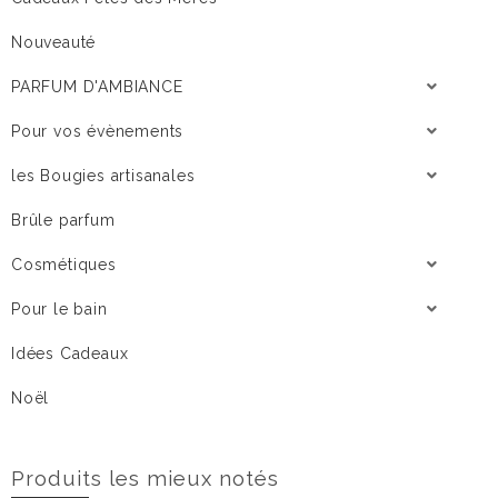
Nouveauté
PARFUM D'AMBIANCE
Pour vos évènements
les Bougies artisanales
Brûle parfum
Cosmétiques
Pour le bain
Idées Cadeaux
Noël
Produits les mieux notés