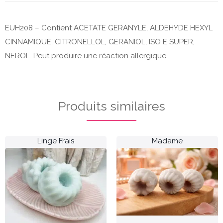
EUH208 – Contient ACETATE GERANYLE, ALDEHYDE HEXYL
CINNAMIQUE, CITRONELLOL, GERANIOL, ISO E SUPER,
NEROL. Peut produire une réaction allergique
Produits similaires
Linge Frais
Madame