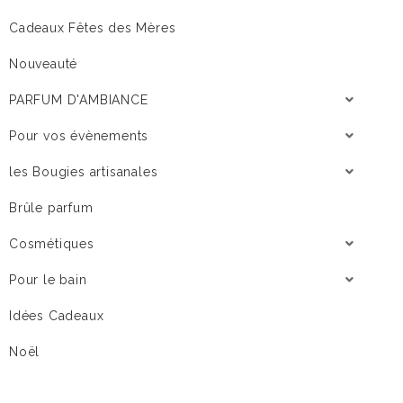
Cadeaux Fêtes des Mères
Nouveauté
PARFUM D'AMBIANCE
Pour vos évènements
les Bougies artisanales
Brûle parfum
Cosmétiques
Pour le bain
Idées Cadeaux
Noël