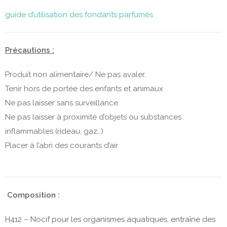
guide d’utilisation des fondants parfumés
Précautions :
Produit non alimentaire/ Ne pas avaler.
Tenir hors de portée des enfants et animaux
Ne pas laisser sans surveillance
Ne pas laisser à proximité d’objets ou substances
inflammables (rideau, gaz…)
Placer à l’abri des courants d’air
Composition :
H412 – Nocif pour les organismes aquatiques, entraîne des