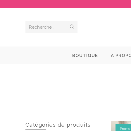
Recherche...
BOUTIQUE
A PROP
Catégories de produits
Promo 