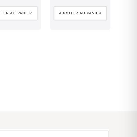
TER AU PANIER
AJOUTER AU PANIER