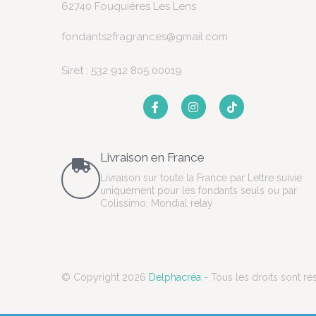
62740 Fouquières Les Lens
fondants2fragrances@gmail.com
Siret : 532 912 805 00019
Livraison en France
Livraison sur toute la France par Lettre suivie
uniquement pour les fondants seuls ou par
Colissimo, Mondial relay
© Copyright 2026
Delphacréa
- Tous les droits sont ré