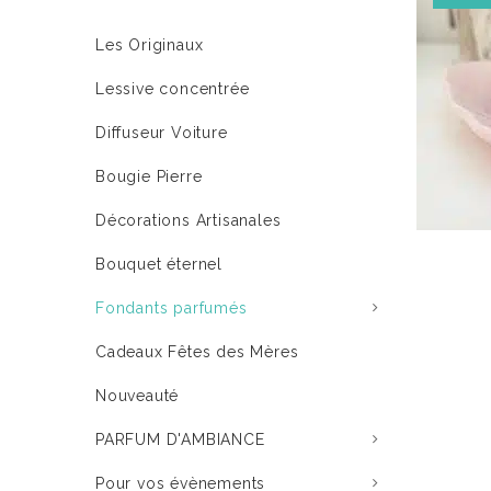
Les Originaux
Lessive concentrée
Diffuseur Voiture
Bougie Pierre
Décorations Artisanales
Bouquet éternel
Fondants parfumés
Cadeaux Fêtes des Mères
Nouveauté
PARFUM D'AMBIANCE
Pour vos évènements