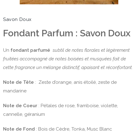
Savon Doux
Fondant Parfum : Savon Doux
Un
fondant parfumé
subtil de notes florales et légèrement
fruitées accompagné de notes boisées et musquées fait de
cette fragrance un mélange distinctif, apaisant et réconfortant.
Note de Tête
: Zeste d’orange, anis étoilé, zeste de
mandarine
Note de Coeur
: Pétales de rose, framboise, violette,
cannelle, géranium
Note de Fond
: Bois de Cèdre, Tonka, Musc Blanc