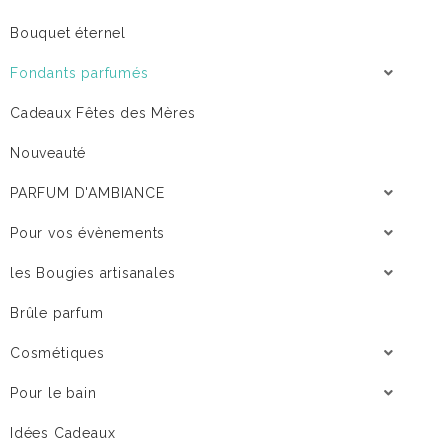
Bouquet éternel
Fondants parfumés
Cadeaux Fêtes des Mères
Nouveauté
PARFUM D'AMBIANCE
Pour vos évènements
les Bougies artisanales
Brûle parfum
Cosmétiques
Pour le bain
Idées Cadeaux