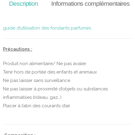
Description
Informations complémentaires
guide d’utilisation des fondants parfumés
Précautions :
Produit non alimentaire/ Ne pas avaler.
Tenir hors de portée des enfants et animaux
Ne pas laisser sans surveillance
Ne pas laisser à proximité d’objets ou substances
inflammables (rideau, gaz…)
Placer à l’abri des courants d’air