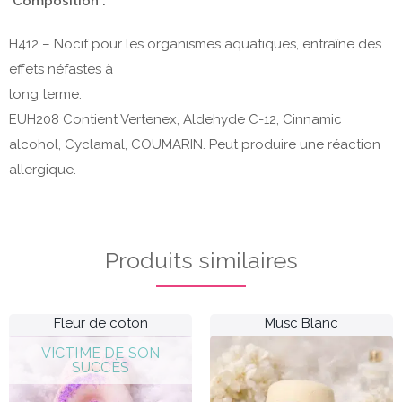
Composition :
H412 – Nocif pour les organismes aquatiques, entraîne des
effets néfastes à
long terme.
EUH208 Contient Vertenex, Aldehyde C-12, Cinnamic
alcohol, Cyclamal, COUMARIN. Peut produire une réaction
allergique.
Produits similaires
Fleur de coton
Musc Blanc