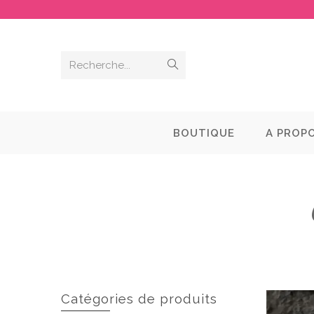
Recherche...
BOUTIQUE
A PROP
Catégories de produits