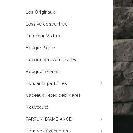
Les Originaux
Lessive concentrée
Diffuseur Voiture
Bougie Pierre
Décorations Artisanales
Bouquet éternel
Fondants parfumés
Cadeaux Fêtes des Mères
Nouveauté
PARFUM D'AMBIANCE
Pour vos évènements