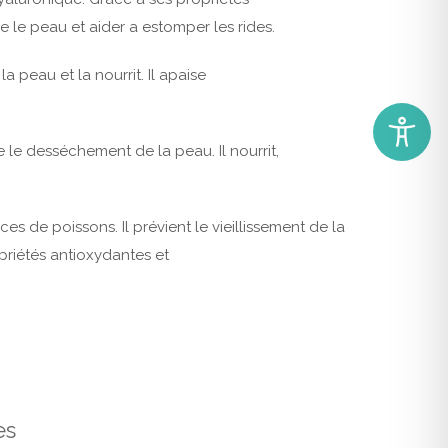
e le peau et aider a estomper les rides.
a peau et la nourrit. Il apaise
le desséchement de la peau. Il nourrit,
 de poissons. Il prévient le vieillissement de la
riétés antioxydantes et
es