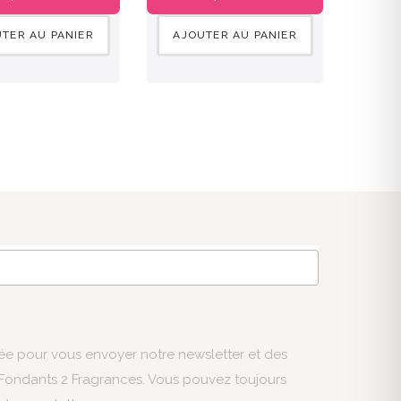
TER AU PANIER
AJOUTER AU PANIER
sée pour vous envoyer notre newsletter et des
s Fondants 2 Fragrances. Vous pouvez toujours