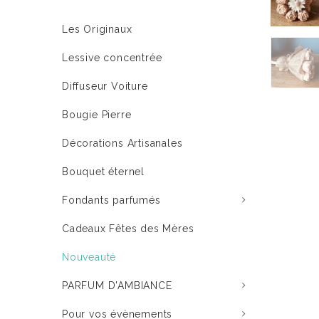
Les Originaux
Lessive concentrée
Diffuseur Voiture
Bougie Pierre
Décorations Artisanales
Bouquet éternel
Fondants parfumés
Cadeaux Fêtes des Mères
Nouveauté
PARFUM D'AMBIANCE
Pour vos évènements