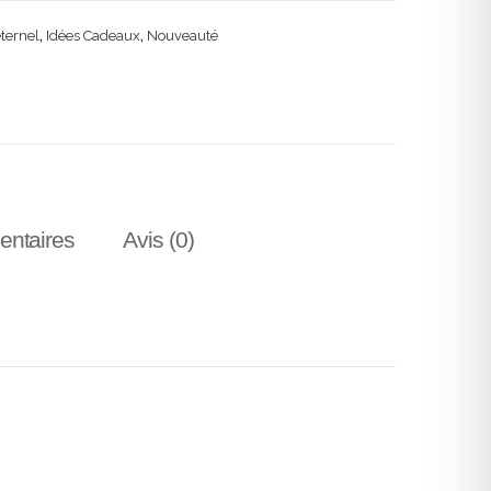
ternel
,
Idées Cadeaux
,
Nouveauté
entaires
Avis (0)