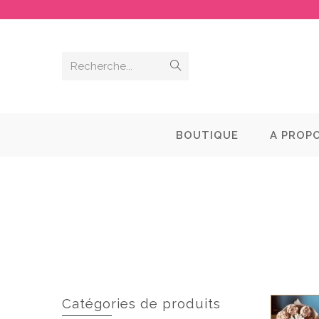
Recherche...
BOUTIQUE
A PROP
Catégories de produits