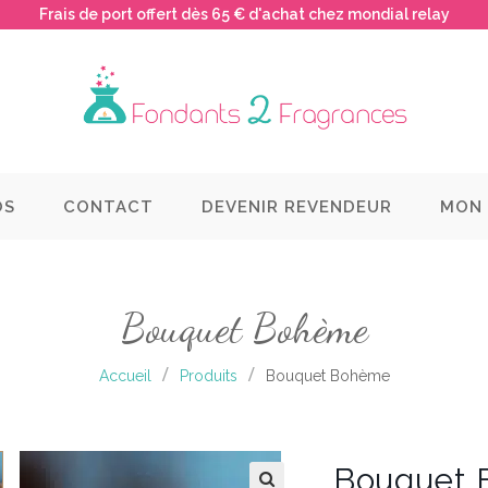
Frais de port offert dès 65 € d'achat chez mondial relay
OS
CONTACT
DEVENIR REVENDEUR
MON
Bouquet Bohème
Accueil
Produits
Bouquet Bohème
Bouquet